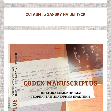
ОСТАВИТЬ ЗАЯВКУ НА ВЫПУСК