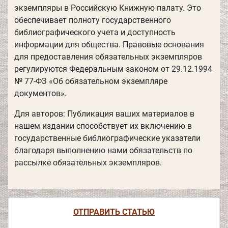
экземпляры в Российскую Книжную палату. Это
обеспечивает полноту государственного
библиографического учета и доступность
информации для общества. Правовые основания
для предоставления обязательных экземпляров
регулируются Федеральным законом от 29.12.1994
№ 77-ФЗ «Об обязательном экземпляре
документов».
Для авторов: Публикация ваших материалов в
нашем издании способствует их включению в
государственные библиографические указатели
благодаря выполнению нами обязательств по
рассылке обязательных экземпляров.
ОТПРАВИТЬ СТАТЬЮ