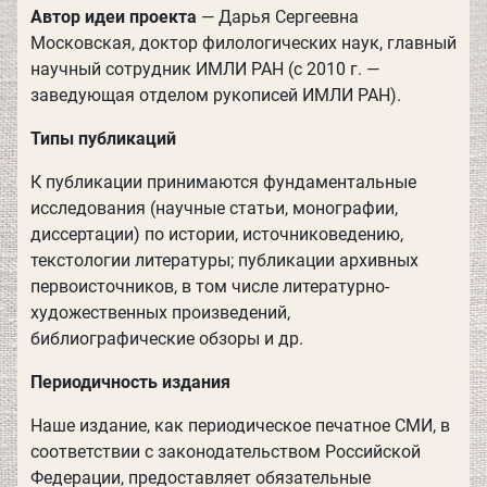
Автор идеи проекта
― Дарья Сергеевна
Московская, доктор филологических наук, главный
научный сотрудник ИМЛИ РАН (с 2010 г. ―
заведующая отделом рукописей ИМЛИ РАН).
Типы публикаций
К публикации принимаются фундаментальные
исследования (научные статьи, монографии,
диссертации) по истории, источниковедению,
текстологии литературы; публикации архивных
первоисточников, в том числе литературно-
художественных произведений,
библиографические обзоры и др.
Периодичность издания
Наше издание, как периодическое печатное СМИ, в
соответствии с законодательством Российской
Федерации, предоставляет обязательные